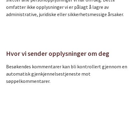
omfatter ikke opplysninger vi er pålagt å lagre av
administrative, juridiske eller sikkerhetsmessige årsaker.
Hvor vi sender opplysninger om deg
Besøkendes kommentarer kan bli kontrollert gjennom en
automatisk gjenkjennelsestjeneste mot
søppelkommentarer.