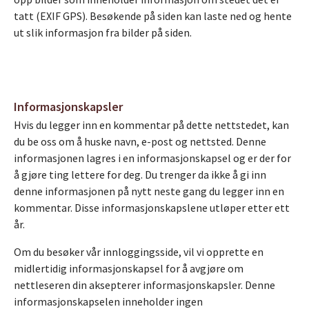
tatt (EXIF GPS). Besøkende på siden kan laste ned og hente
ut slik informasjon fra bilder på siden.
Informasjonskapsler
Hvis du legger inn en kommentar på dette nettstedet, kan
du be oss om å huske navn, e-post og nettsted. Denne
informasjonen lagres i en informasjonskapsel og er der for
å gjøre ting lettere for deg. Du trenger da ikke å gi inn
denne informasjonen på nytt neste gang du legger inn en
kommentar. Disse informasjonskapslene utløper etter ett
år.
Om du besøker vår innloggingsside, vil vi opprette en
midlertidig informasjonskapsel for å avgjøre om
nettleseren din aksepterer informasjonskapsler. Denne
informasjonskapselen inneholder ingen